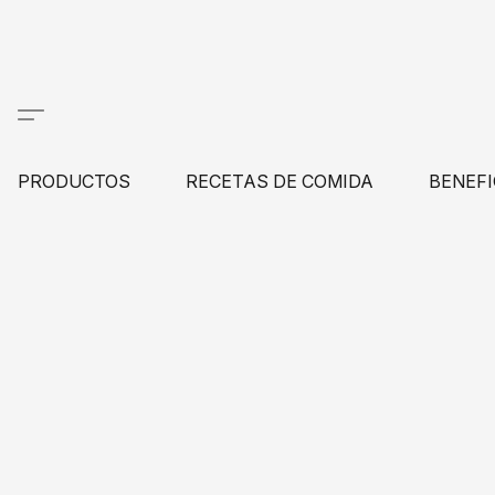
PRODUCTOS
RECETAS DE COMIDA
BENEFI