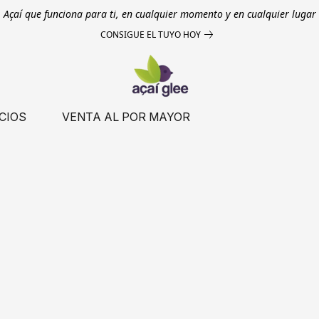
Açaí que funciona para ti, en cualquier momento y en cualquier lugar
CONSIGUE EL TUYO HOY
CIOS
VENTA AL POR MAYOR