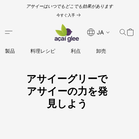
アサイーはいつでもどこでも効果があります
今すぐ入手
JA
製品
料理レシピ
利点
卸売
アサイーグリーで
アサイーの力を発
見しよう