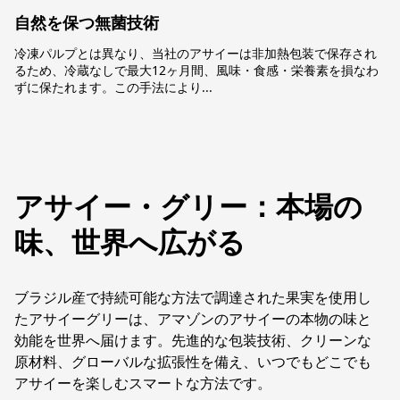
自然を保つ無菌技術
冷凍パルプとは異なり、当社のアサイーは非加熱包装で保存され
るため、冷蔵なしで最大12ヶ月間、風味・食感・栄養素を損なわ
ずに保たれます。この手法により...
アサイー・グリー：本場の
味、世界へ広がる
ブラジル産で持続可能な方法で調達された果実を使用し
たアサイーグリーは、アマゾンのアサイーの本物の味と
効能を世界へ届けます。先進的な包装技術、クリーンな
原材料、グローバルな拡張性を備え、いつでもどこでも
アサイーを楽しむスマートな方法です。